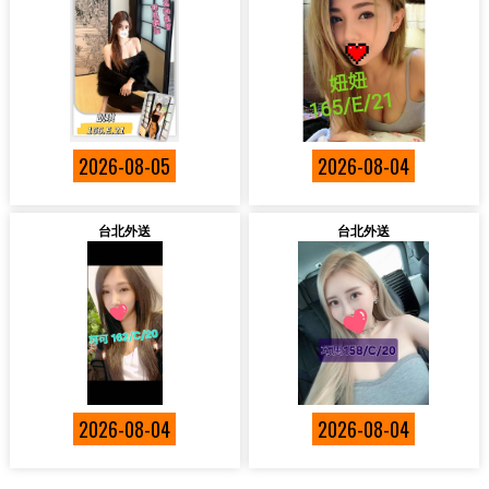
2026-08-05
2026-08-04
台北外送
台北外送
2026-08-04
2026-08-04