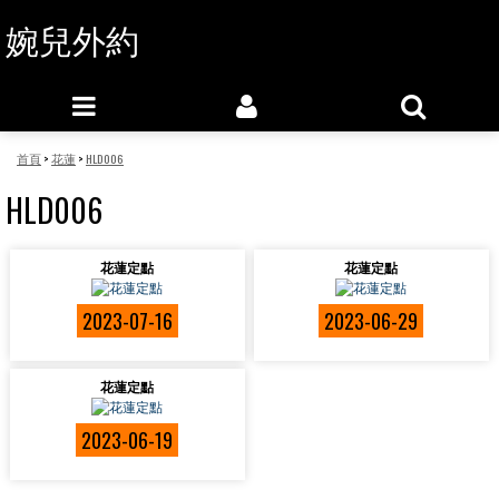
婉兒外約
首頁
>
花蓮
>
HLD006
HLD006
花蓮定點
花蓮定點
2023-07-16
2023-06-29
花蓮定點
2023-06-19