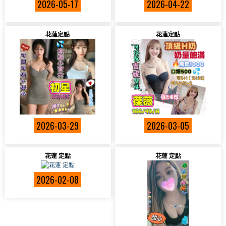
2026-05-17
2026-04-22
花蓮定點
花蓮定點
2026-03-29
2026-03-05
花蓮 定點
花蓮 定點
2026-02-08