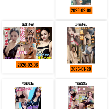
2026-02-08
花蓮 定點
花蓮定點
2026-02-08
2026-01-20
花蓮定點
花蓮定點