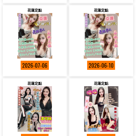
花蓮定點
花蓮定點
2026-07-06
2026-06-10
花蓮定點
花蓮定點