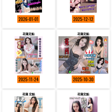
2026-01-01
2025-12-12
花蓮定點
花蓮定點
2025-11-24
2025-10-30
花蓮 定點
花蓮定點