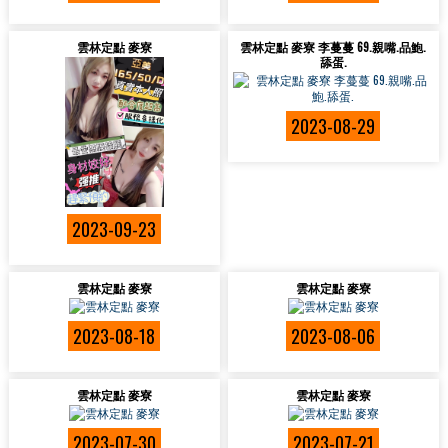
雲林定點 麥寮
雲林定點 麥寮 李蔓蔓 69.親嘴.品鮑.
舔蛋.
2023-08-29
2023-09-23
雲林定點 麥寮
雲林定點 麥寮
2023-08-18
2023-08-06
雲林定點 麥寮
雲林定點 麥寮
2023-07-30
2023-07-21