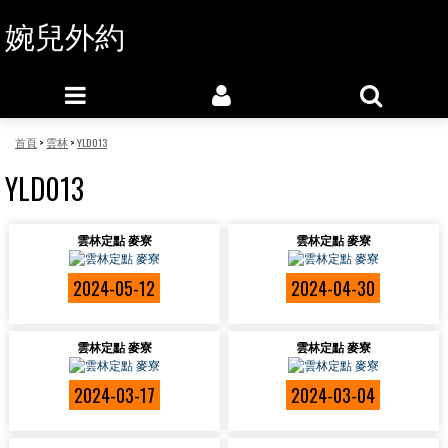
婉兒外約
首頁
>
雲林
>
YLD013
YLD013
雲林定點 麥寮
雲林定點 麥寮
2024-05-12
2024-04-30
雲林定點 麥寮
雲林定點 麥寮
2024-03-17
2024-03-04