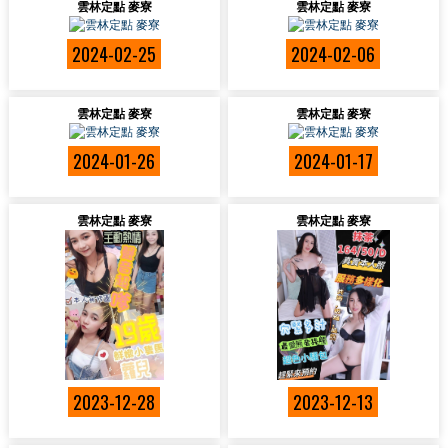
雲林定點 麥寮
雲林定點 麥寮
2024-02-25
2024-02-06
雲林定點 麥寮
雲林定點 麥寮
2024-01-26
2024-01-17
雲林定點 麥寮
雲林定點 麥寮
2023-12-28
2023-12-13