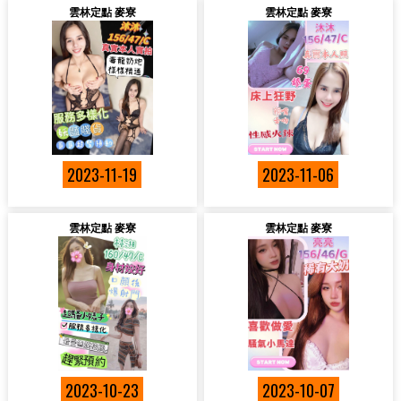
雲林定點 麥寮
雲林定點 麥寮
2023-11-19
2023-11-06
雲林定點 麥寮
雲林定點 麥寮
2023-10-23
2023-10-07